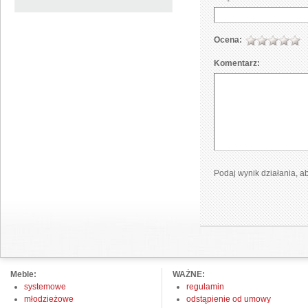
Ocena:
Komentarz:
Podaj wynik działania, 
Meble:
WAŻNE:
systemowe
regulamin
młodzieżowe
odstąpienie od umowy